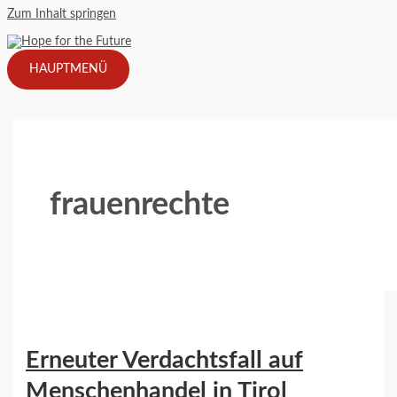
Zum Inhalt springen
HAUPTMENÜ
frauenrechte
Erneuter Verdachtsfall auf
Menschenhandel in Tirol