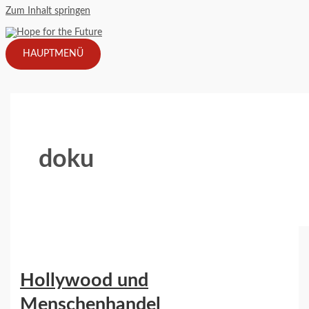
Zum Inhalt springen
HAUPTMENÜ
doku
Hollywood und
Menschenhandel