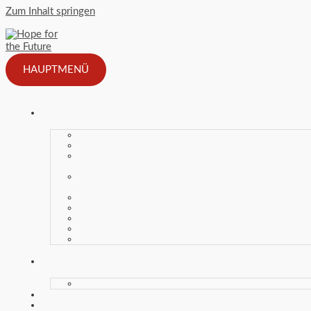
Zum Inhalt springen
HAUPTMENÜ