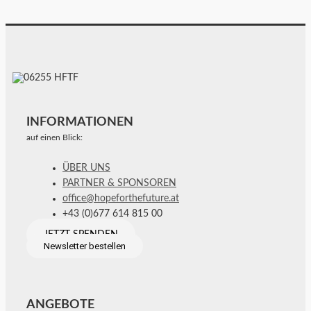
INFORMATIONEN
auf einen Blick:
ÜBER UNS
PARTNER & SPONSOREN
office@hopeforthefuture.at
+43 (0)677 614 815 00
JETZT SPENDEN
Newsletter bestellen
ANGEBOTE