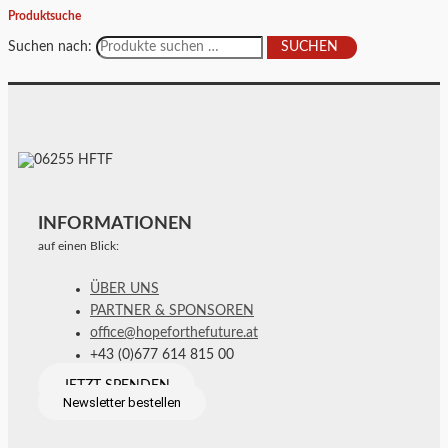
Produktsuche
Suchen nach:
SUCHEN
INFORMATIONEN
auf einen Blick:
ÜBER UNS
PARTNER & SPONSOREN
office@hopeforthefuture.at
+43 (0)677 614 815 00
JETZT SPENDEN
Newsletter bestellen