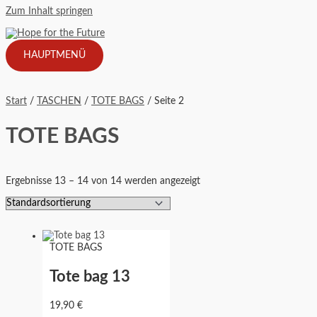
Zum Inhalt springen
HAUPTMENÜ
Start
/
TASCHEN
/
TOTE BAGS
/ Seite 2
TOTE BAGS
Ergebnisse 13 – 14 von 14 werden angezeigt
TOTE BAGS
Tote bag 13
19,90
€