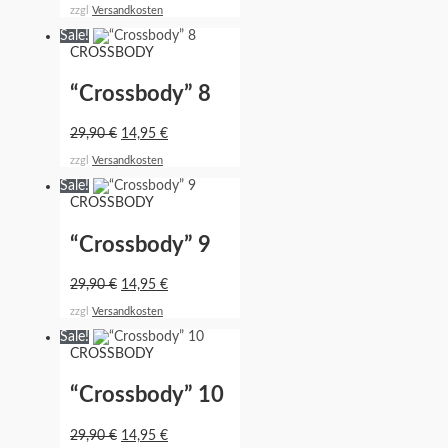
zzgl
Versandkosten
Sale!
CROSSBODY
“Crossbody” 8
29,90
€
14,95
€
zzgl
Versandkosten
Sale!
CROSSBODY
“Crossbody” 9
29,90
€
14,95
€
zzgl
Versandkosten
Sale!
CROSSBODY
“Crossbody” 10
29,90
€
14,95
€