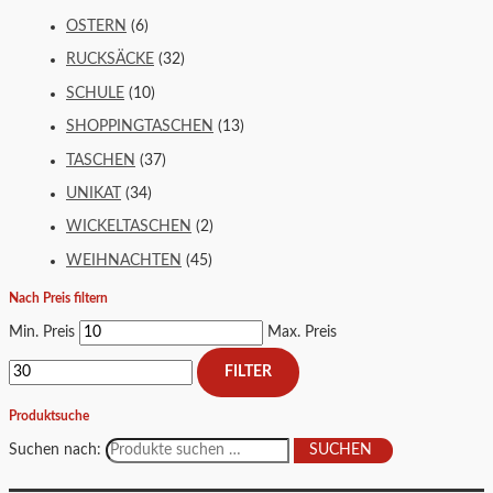
OSTERN
(6)
RUCKSÄCKE
(32)
SCHULE
(10)
SHOPPINGTASCHEN
(13)
TASCHEN
(37)
UNIKAT
(34)
WICKELTASCHEN
(2)
WEIHNACHTEN
(45)
Nach Preis filtern
Min. Preis
Max. Preis
FILTER
Produktsuche
Suchen nach:
SUCHEN