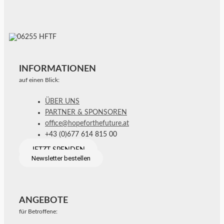
INFORMATIONEN
auf einen Blick:
ÜBER UNS
PARTNER & SPONSOREN
office@hopeforthefuture.at
+43 (0)677 614 815 00
JETZT SPENDEN
Newsletter bestellen
ANGEBOTE
für Betroffene: