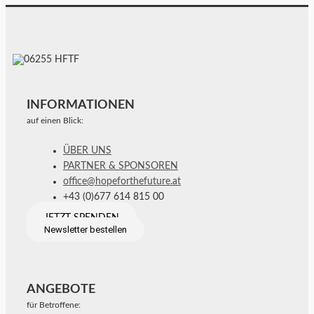
INFORMATIONEN
auf einen Blick:
ÜBER UNS
PARTNER & SPONSOREN
office@hopeforthefuture.at
+43 (0)677 614 815 00
JETZT SPENDEN
Newsletter bestellen
ANGEBOTE
für Betroffene: