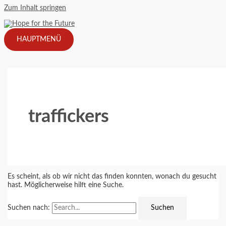
Zum Inhalt springen
HAUPTMENÜ
traffickers
Es scheint, als ob wir nicht das finden konnten, wonach du gesucht
hast. Möglicherweise hilft eine Suche.
Suchen nach: