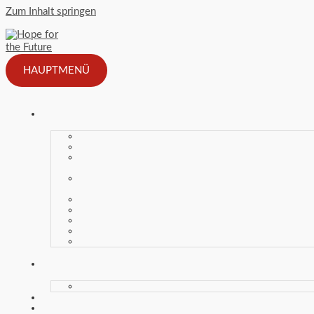
Zum Inhalt springen
HAUPTMENÜ