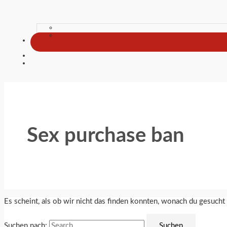
Sex purchase ban
Es scheint, als ob wir nicht das finden konnten, wonach du gesucht
Suchen nach: