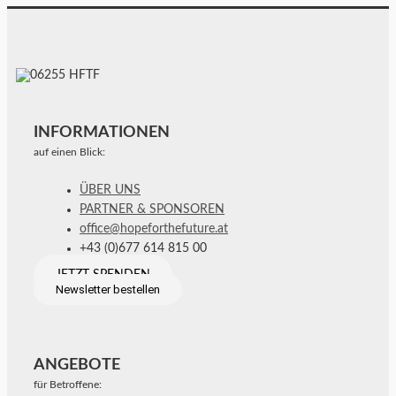
INFORMATIONEN
auf einen Blick:
ÜBER UNS
PARTNER & SPONSOREN
office@hopeforthefuture.at
+43 (0)677 614 815 00
JETZT SPENDEN
Newsletter bestellen
ANGEBOTE
für Betroffene: