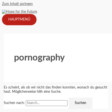
Zum Inhalt springen
HAUPTMENÜ
pornography
Es scheint, als ob wir nicht das finden konnten, wonach du gesucht
hast. Möglicherweise hilft eine Suche.
Suchen nach: