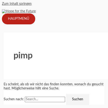
Zum Inhalt springen
HAUPTMENÜ
pimp
Es scheint, als ob wir nicht das finden konnten, wonach du gesucht
hast. Möglicherweise hilft eine Suche.
Suchen nach: