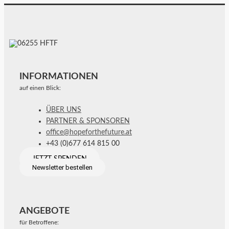
INFORMATIONEN
auf einen Blick:
ÜBER UNS
PARTNER & SPONSOREN
office@hopeforthefuture.at
+43 (0)677 614 815 00
JETZT SPENDEN
Newsletter bestellen
ANGEBOTE
für Betroffene: