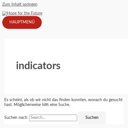
Zum Inhalt springen
HAUPTMENÜ
indicators
Es scheint, als ob wir nicht das finden konnten, wonach du gesucht
hast. Möglicherweise hilft eine Suche.
Suchen nach: