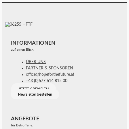
INFORMATIONEN
auf einen Blick:
ÜBER UNS
PARTNER & SPONSOREN
office@hopeforthefuture.at
+43 (0)677 614 815 00
JETZT SPENDEN
Newsletter bestellen
ANGEBOTE
für Betroffene: