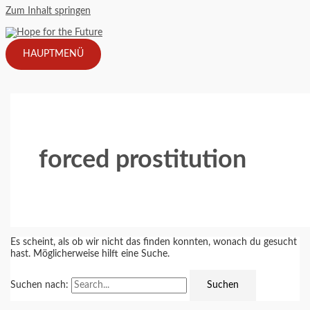
Zum Inhalt springen
HAUPTMENÜ
forced prostitution
Es scheint, als ob wir nicht das finden konnten, wonach du gesucht
hast. Möglicherweise hilft eine Suche.
Suchen nach: