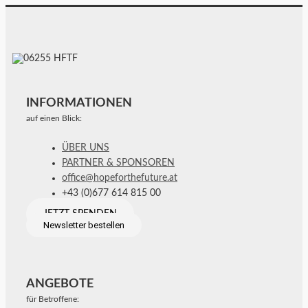
INFORMATIONEN
auf einen Blick:
ÜBER UNS
PARTNER & SPONSOREN
office@hopeforthefuture.at
+43 (0)677 614 815 00
JETZT SPENDEN
Newsletter bestellen
ANGEBOTE
für Betroffene: