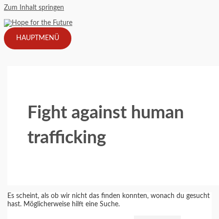
Zum Inhalt springen
HAUPTMENÜ
Fight against human
trafficking
Es scheint, als ob wir nicht das finden konnten, wonach du gesucht
hast. Möglicherweise hilft eine Suche.