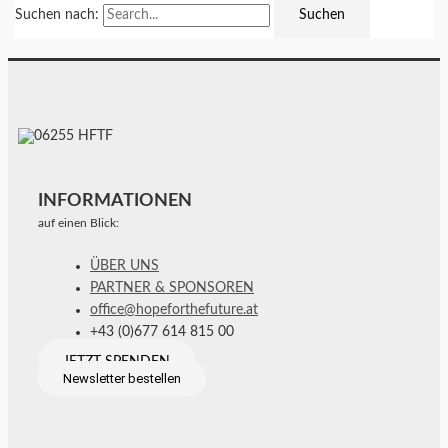
Suchen nach:
INFORMATIONEN
auf einen Blick:
ÜBER UNS
PARTNER & SPONSOREN
office@hopeforthefuture.at
+43 (0)677 614 815 00
JETZT SPENDEN
Newsletter bestellen