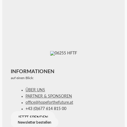
INFORMATIONEN
auf einen Blick:
ÜBER UNS
PARTNER & SPONSOREN
office@hopeforthefuture.at
+43 (0)677 614 815 00
JETZT SPENDEN
Newsletter bestellen