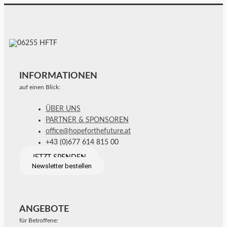
INFORMATIONEN
auf einen Blick:
ÜBER UNS
PARTNER & SPONSOREN
office@hopeforthefuture.at
+43 (0)677 614 815 00
JETZT SPENDEN
Newsletter bestellen
ANGEBOTE
für Betroffene: