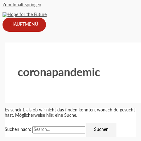
Zum Inhalt springen
HAUPTMENÜ
coronapandemic
Es scheint, als ob wir nicht das finden konnten, wonach du gesucht
hast. Möglicherweise hilft eine Suche.
Suchen nach: