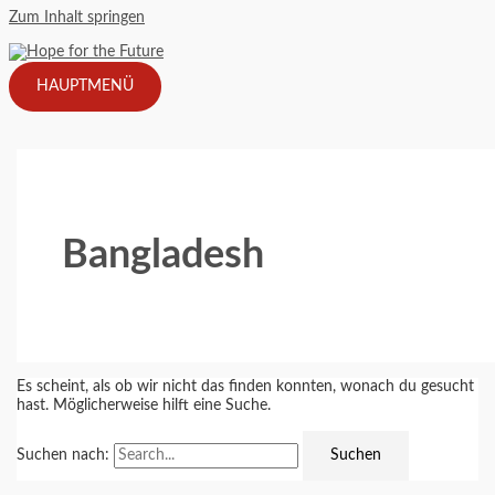
Zum Inhalt springen
HAUPTMENÜ
Bangladesh
Es scheint, als ob wir nicht das finden konnten, wonach du gesucht
hast. Möglicherweise hilft eine Suche.
Suchen nach: