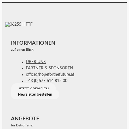
INFORMATIONEN
auf einen Blick:
ÜBER UNS
PARTNER & SPONSOREN
office@hopeforthefuture.at
+43 (0)677 614 815 00
JETZT SPENDEN
Newsletter bestellen
ANGEBOTE
für Betroffene: