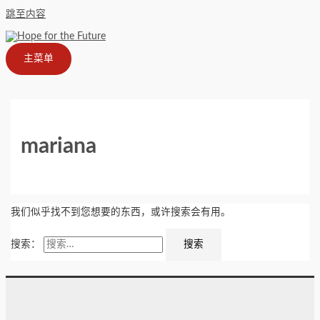
跳至内容
主菜单
mariana
我们似乎找不到您想要的东西，或许搜索会有用。
搜索：